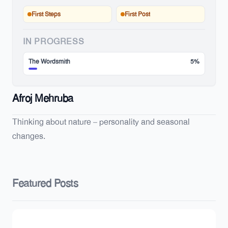
First Steps
First Post
IN PROGRESS
The Wordsmith
5%
Afroj Mehruba
Thinking about nature – personality and seasonal
changes.
Featured Posts