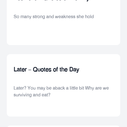
So many strong and weakness she hold
Later – Quotes of the Day
Later? You may be aback a little bit Why are we
surviving and eat?