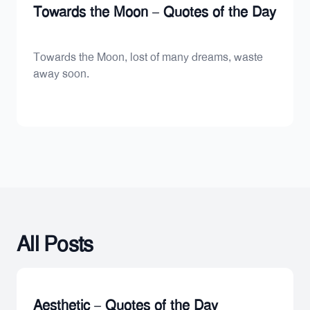
Towards the Moon – Quotes of the Day
Towards the Moon, lost of many dreams, waste
away soon.
All Posts
Aesthetic – Quotes of the Day