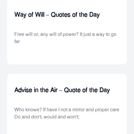
Way of Will – Quotes of the Day
Free will or, any will of power? It just a way to go
far
Advise in the Air – Quote of the Day
Who knows? If have I not a mirror and proper care
Do and don't, would and won't;