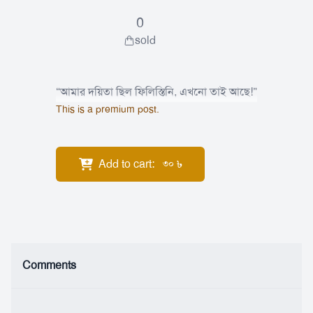
0
sold
“আমার দয়িতা ছিল ফিলিস্তিনি, এখনো তাই আছে!”
This is a premium post.
Add to cart
:
৳
30
Comments