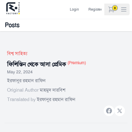
0
Login
Register
items in car
Posts
বিশ্ব সাহিত্য
(Premium)
ফিলিস্তিন থেকে আসা প্রেমিক
May 22, 2024
ইরফানুর রহমান রাফিন
Original Author
মাহমুদ দারবিশ
Translated by
ইরফানুর রহমান রাফিন
Facebook
X bran