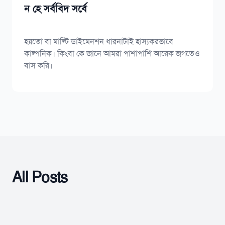
ন হে সর্ববিদ সর্বে
হয়তো বা মাল্টি ডাইমেনশন ধারনাটাই হাস্যকরভাবে
কাল্পনিক। কিংবা কে জানে আমরা পাশাপাশি আরেক জগতেও
বাস করি।
All Posts