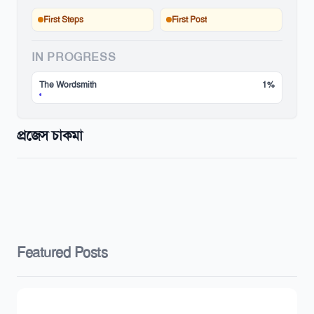
First Steps
First Post
IN PROGRESS
The Wordsmith
1%
প্রজেস চাকমা
Featured Posts