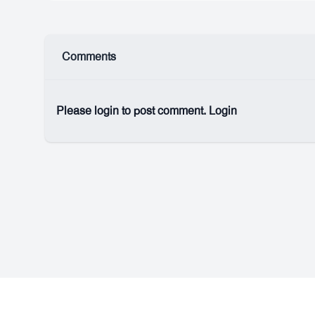
Comments
Please login to post comment.
Login