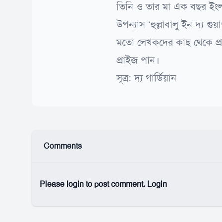
তিনি ও তার মা এক বছর ইংল্যা
উপন্যাস ‘হুল্লাবালু ইন দ্য গ
মতো লেখকদের কাছ থেকে প্রশং
প্রাইজ পান।
সূত্র: দ্য গার্ডিয়ান
Comments
Please login to post comment.
Login