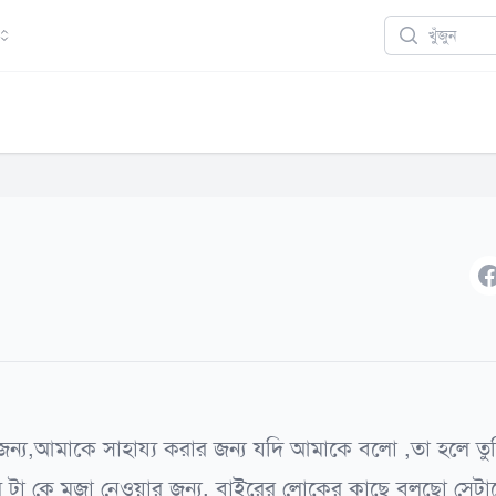
Search
F
ন্য,আমাকে সাহায্য করার জন্য যদি আমাকে বলো ,তা হলে তু
ল টা কে মজা নেওয়ার জন্য, বাইরের লোকের কাছে বলছো সেটা