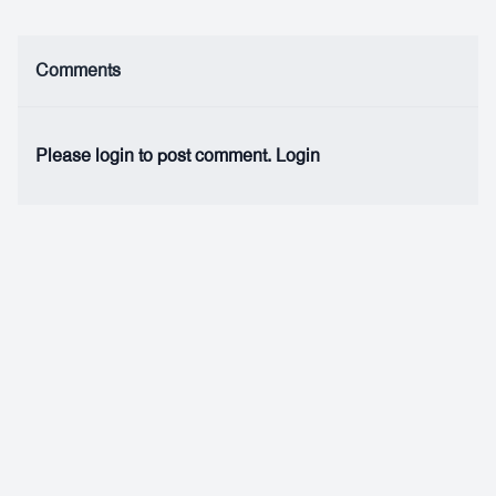
Comments
Please login to post comment.
Login