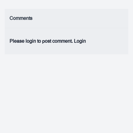
Comments
Please login to post comment.
Login