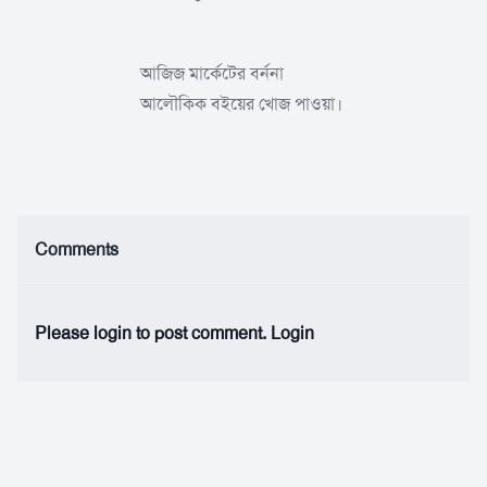
আজিজ মার্কেটের বর্ননা
আলৌকিক বইয়ের খোজ পাওয়া।
Comments
Please login to post comment.
Login