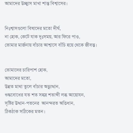
আমাদের উচ্ছ্বাস মাখা শান্ত বিশ্বাসের।
নিঃশ্বাসগুলো বিষাদের মতো দীর্ঘ,
না হোক, কেটে যাক দুঃসময়, আর ফিরে পাও,
তোমার মার্জনায় বাঁচার আশ্বাসে বাঁচি হয়ে থেকে জীবন্ত।
তোমাদের চারিপাশ হোক,
আমাদের মতো,
উন্নত মাথা তুলে বাঁচার অভ্যুত্থান,
শুদ্ধবোধের যত শত সহস্র শতাব্দী লব্ধ আয়োযন,
সৃষ্টির উত্থান-পতনের আনন্দরত অভিধান,
ঠিকঠাক সঠিকের মতন।