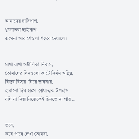
আমাদের চারিপাশ,
ধুলোভরা ছাইপাশ,
জমেনা আর শেওলা শহুরে দেয়ালে।
মাথা রাখা অট্টালিকা নিবাস,
তোমাদের দিনগুলো কাটে নির্মম অস্থির,
বিস্তর বিস্ময় নিয়ে ভাবনায়,
হারানো স্থির হাসে শ্লেষাত্মক উপহাস
যদি না নিজ নিজেকেই চিনতে না পায় …
তবে,
কবে পাবে দেখা তোমরা,