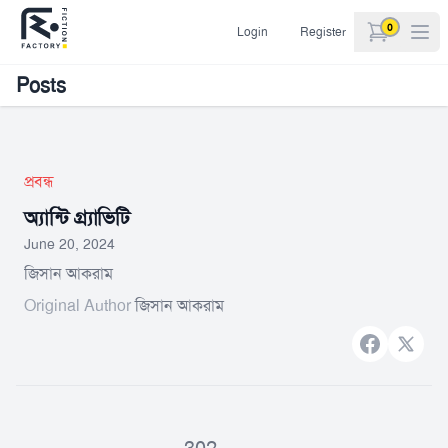
0
Login
Register
items in car
Posts
প্রবন্ধ
অ্যান্টি গ্র্যাভিটি
June 20, 2024
জিসান আকরাম
Original Author
জিসান আকরাম
Facebook
X bran