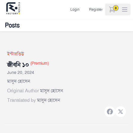
0
Login
Register
items in car
Posts
ইন্টারভিউ
(Premium)
জীবনি ১০
June 20, 2024
মাসুদ হোসেন
Original Author
মাসুদ হোসেন
Translated by
মাসুদ হোসেন
Facebook
X bran