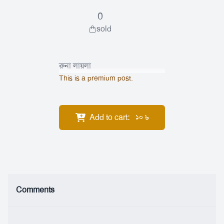
0
sold
রুনা লায়লা
This is a premium post.
Add to cart
:
৳
10
Comments