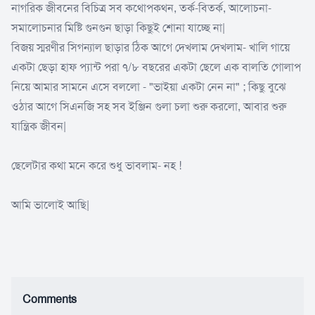
নাগরিক জীবনের বিচিত্র সব কথোপকথন, তর্ক-বিতর্ক, আলোচনা-
সমালোচনার মিষ্টি গুনগুন ছাড়া কিছুই শোনা যাচ্ছে না|
বিজয় স্মরণীর সিগন্যাল ছাড়ার ঠিক আগে দেখলাম দেখলাম- খালি গায়ে
একটা ছেড়া হাফ প্যান্ট পরা ৭/৮ বছরের একটা ছেলে এক বালতি গোলাপ
নিয়ে আমার সামনে এসে বললো - "ভাইয়া একটা নেন না" ; কিছু বুঝে
ওঠার আগে সিএনজি সহ সব ইঞ্জিন গুলা চলা শুরু করলো, আবার শুরু
যান্ত্রিক জীবন|
ছেলেটার কথা মনে করে শুধু ভাবলাম- নহ !
আমি ভালোই আছি|
Comments