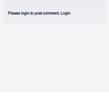
Please login to post comment.
Login
Facebook
Instagram