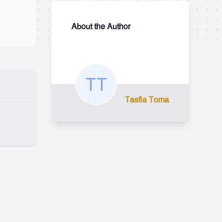
About the Author
Tasfia Toma