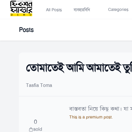
Categories
All Posts
ব্যবহারবিধি
Posts
তোমাতেই আমি আমাতেই তু
Tasfia Toma
বাস্তবতা নিয়ে কিছু কথা। যা
This is a premium post.
0
sold