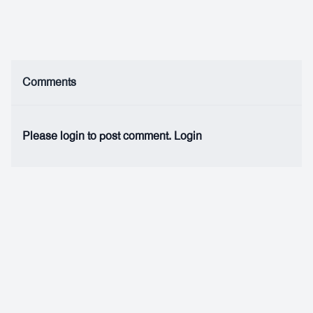
Comments
Please login to post comment.
Login