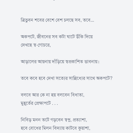
ত্রিভুবন শবের বেশে বেশ চলছে সব, তবে...
অকপটে, জীবনের সব কটা ঘাটে উঁকি দিয়ে
দেখছে স্ব-গোচরে,
আড়ালের আয়নায় দাঁড়িয়ে স্বপ্রকাশিত ভাবনায়।
তবে কবে হবে দেখা সত্যের সান্নিধ্যের সাথে অকপটে?
বলবে আর কে না হয় বলবেন বিধাতা,
মুহূর্তের প্রেক্ষাপটে . . .
নিবিড় মনন তটে গড়বেন স্বপ্ন, প্রত্যাশা,
হবে বোধের মিলন বিদ্যায় কাটবে কুয়াশা,