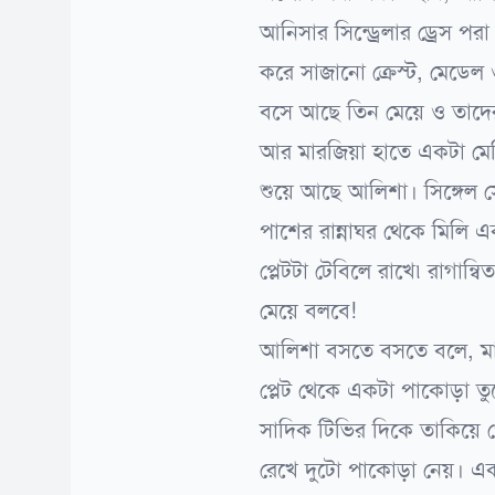
আনিসার সিন্ড্রেলার ড্রেস 
করে সাজানো ক্রেস্ট, মেডেল
বসে আছে তিন মেয়ে ও তাদের
আর মারজিয়া হাতে একটা মে
শুয়ে আছে আলিশা। সিঙ্গেল
পাশের রান্নাঘর থেকে মিলি
প্লেটটা টেবিলে রাখে৷ রাগান
মেয়ে বলবে!
আলিশা বসতে বসতে বলে, মা
প্লেট থেকে একটা পাকোড়া তু
সাদিক টিভির দিকে তাকিয়ে প
রেখে দুটো পাকোড়া নেয়। এক