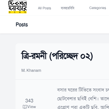
Categories
All Posts
ব্যবহারবিধি
Posts
ত্রি-রমনী (পরিচ্ছেদ ০২)
M. Khanam
বসার ঘরের টিভিতে সংবাদ চ
ছোটবেলার ছবিই বেশি। তাদের 
343
View
এপ্রোণ পরা একটি ছবি, আলিশ