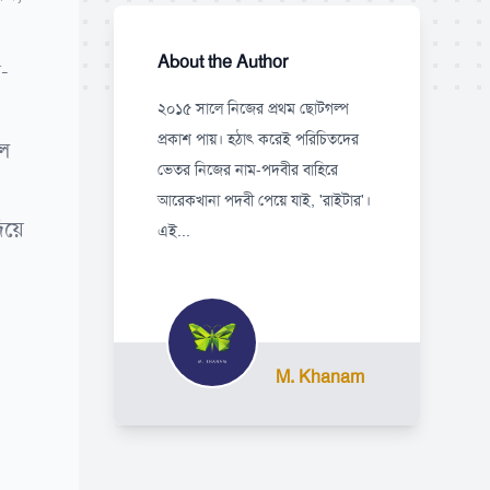
About the Author
-
২০১৫ সালে নিজের প্রথম ছোটগল্প
প্রকাশ পায়। হঠাৎ করেই পরিচিতদের
লে
ভেতর নিজের নাম-পদবীর বাহিরে
আরেকখানা পদবী পেয়ে যাই, 'রাইটার'।
িয়ে
এই...
M. Khanam
,