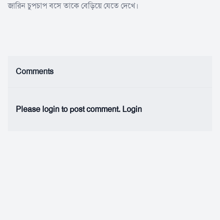
জারিন চুপচাপ বসে তাকে বেড়িয়ে যেতে দেখে।
Comments
Please login to post comment.
Login