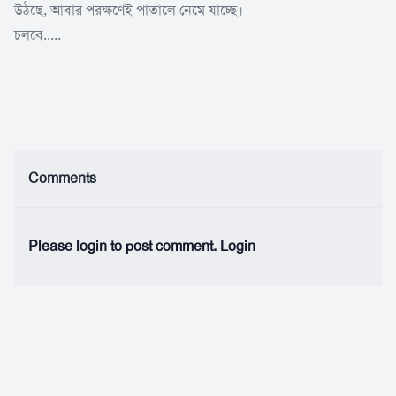
উঠছে, আবার পরক্ষণেই পাতালে নেমে যাচ্ছে।
চলবে.....
Comments
Please login to post comment.
Login