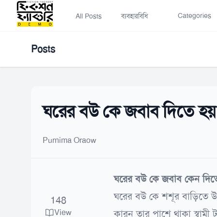
Categories
All Posts
ব্যবহারবিধি
Posts
ঘরের বউ কে জবাব দিতে হয
Purnima Oraow
ঘরের বউ কে জবাব কেন দিত
ঘরের বউ কে শশূর বাড়িতে 
148
View
কারন তার পাশে থাকা স্বামী 