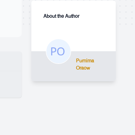
About the Author
Purnima
Oraow