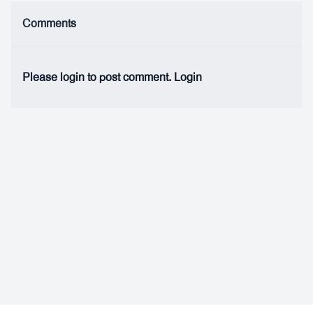
Comments
Please login to post comment.
Login