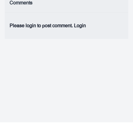
Comments
Please login to post comment.
Login