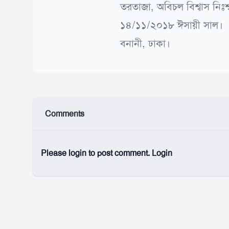
তরতাজা, অবিচল বিশ্বাস নিঃশ্
১৪/১১/২০১৮ ঈসায়ী সাল।
বনানী, ঢাকা।
Comments
Please login to post comment.
Login