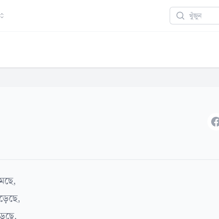
Search
F
মেছে,
ড়েছে,
়েছে,