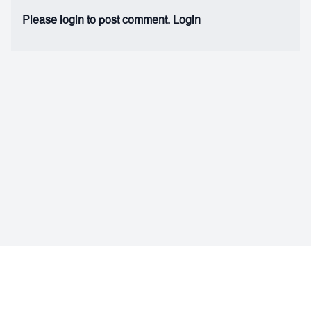
Please login to post comment.
Login
Facebook
Instagram