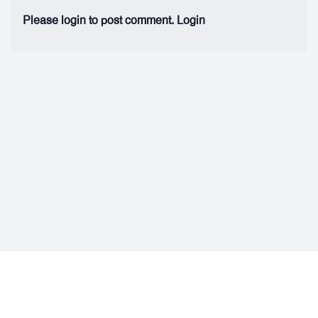
Please login to post comment.
Login
Facebook
Instagram