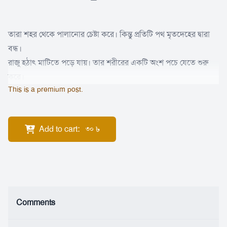
তারা শহর থেকে পালানোর চেষ্টা করে। কিন্তু প্রতিটি পথ মৃতদেহের দ্বারা
বন্ধ।
রাজু হঠাৎ মাটিতে পড়ে যায়। তার শরীরের একটি অংশ পচে যেতে শুরু
করে।
This is a premium post.
Add to cart
:
৳
30
Comments