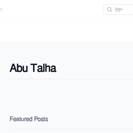
Search
Abu Talha
Featured Posts