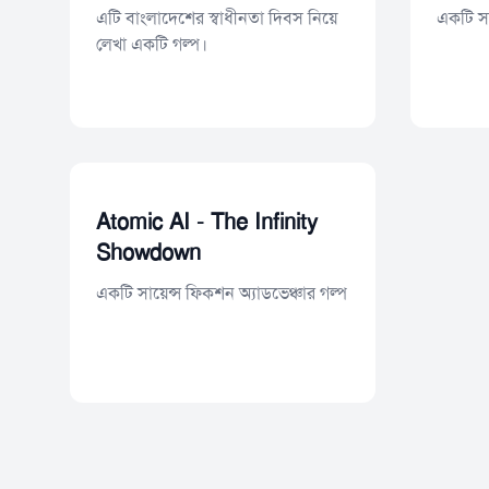
এটি বাংলাদেশের স্বাধীনতা দিবস নিয়ে
একটি সা
লেখা একটি গল্প।
Atomic AI - The Infinity
Showdown
একটি সায়েন্স ফিকশন অ্যাডভেঞ্চার গল্প