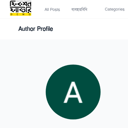
Categories
All Posts
ব্যবহারবিধি
Author Profile