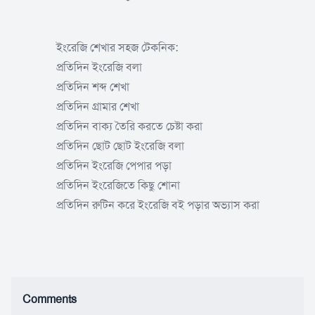
ইংরেজি শেখার সহজ টেকনিক:
প্রতিদিন ইংরেজি বলা
প্রতিদিন শব্দ শেখা
প্রতিদিন গ্রামার শেখা
প্রতিদিন বাক্য তৈরি করতে চেষ্টা করা
প্রতিদিন ছোট ছোট ইংরেজি বলা
প্রতিদিন ইংরেজি পেপার পড়া
প্রতিদিন ইংরেজিতে কিছু শোনা
প্রতিদিন রুটিন করে ইংরেজি বই পড়ার অভ্যাস করা
Comments