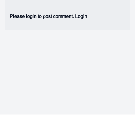
Please login to post comment.
Login
Facebook
Instagram