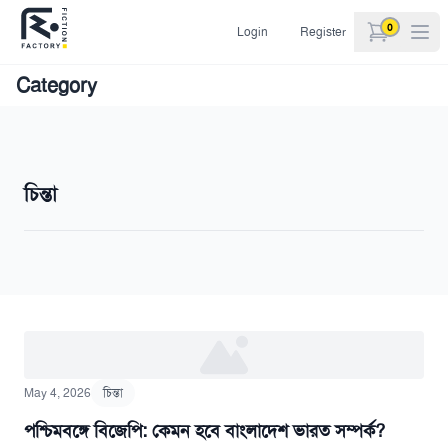
0
Login
Register
items in car
Category
চিন্তা
May 4, 2026
চিন্তা
পশ্চিমবঙ্গে বিজেপি: কেমন হবে বাংলাদেশ ভারত সম্পর্ক?