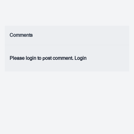
Comments
Please login to post comment.
Login