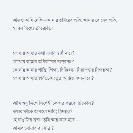
আজও আমি দেখি—আমার ভাইয়ের প্রতি, আমার বোনের প্রতি,
কেবল মিথ্যে প্রতিশ্রুতি!
কোথায় আমার কথা বলার স্বাধীনতা?
কোথায় আমার অধিকারের বাস্তবতা?
কোথায় আমার শান্তি, শিক্ষা, চিকিৎসা, নিরাপত্তার নিশ্চয়তা?
কোথায় আমার স্বার্বভৌমত্বের অর্জিত বদান্যতা ?
আমি শুধু লিখে লিখেই চিৎকার করবো চিরকাল?
কথার ফাঁকে জানবো দাবি; বিদ্যার?
হে বাঙালির সত্তা, তুমি আর কবে হবে —
আমার সোনার বাংলার ?‎