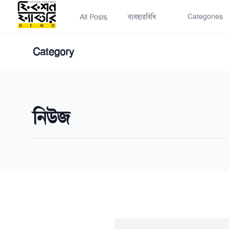
Categories
All Posts
ব্যবহারবিধি
Category
নিউজ