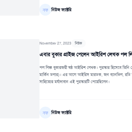
নিউজ ফ্যাক্টরি
November 27, 2023
নিউজ
এবার বুকার প্রাইজ পেলেন আইরিশ লেখক পল লি
পল লিঞ্চ বুকারজয়ী ষষ্ঠ আইরিশ লেখক। পুরস্কার হিসেবে তিনি
মার্কিন ডলার)। এর আগে আইরিস মারডক, জন ব্যানভিল, রডি ড
সাহিত্যের মর্যাদাবান এই পুরস্কারটি পেয়েছিলেন।
নিউজ ফ্যাক্টরি