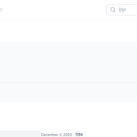
Search
December 3, 2023
নিউজ