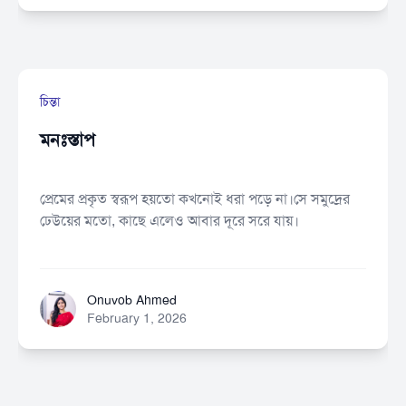
চিন্তা
মনঃস্তাপ
প্রেমের প্রকৃত স্বরূপ হয়তো কখনোই ধরা পড়ে না।সে সমুদ্রের
ঢেউয়ের মতো, কাছে এলেও আবার দূরে সরে যায়।
Onuvob Ahmed
Onuvob Ahmed
February 1, 2026