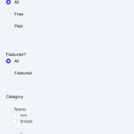
All
Free
Paid
Featured?
All
Featured
Category
ফিকশন
গল্প
উপন্যাস