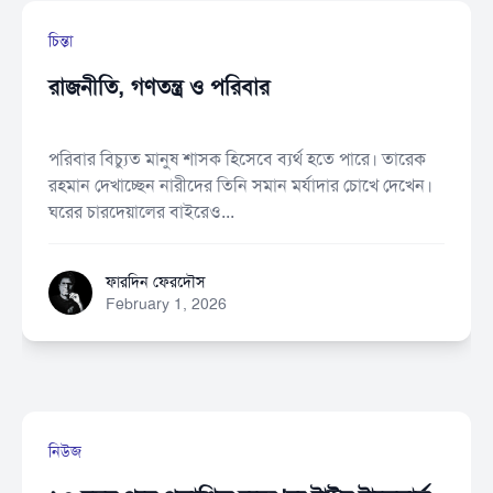
চিন্তা
রাজনীতি, গণতন্ত্র ও পরিবার
পরিবার বিচ্যুত মানুষ শাসক হিসেবে ব্যর্থ হতে পারে। তারেক
রহমান দেখাচ্ছেন নারীদের তিনি সমান মর্যাদার চোখে দেখেন।
ঘরের চারদেয়ালের বাইরেও...
ফারদিন ফেরদৌস
ফারদিন ফেরদৌস
February 1, 2026
নিউজ