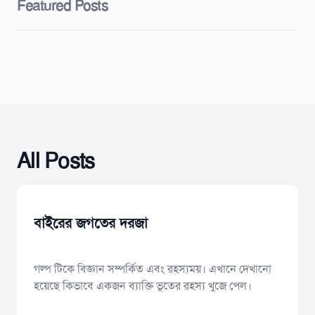
Featured Posts
All Posts
বাইরের জগতের দরজা
গল্প টিকে বিজ্ঞান সম্পর্কিত এবং রহস্যময়। এখানে দেখানো
হয়েছে কিভাবে একজন ব্যাক্তি ভূতের রহস্য খুজে পেল।