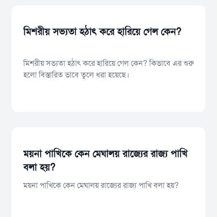
মিশরীয় সভ্যতা হঠাৎ করে হারিয়ে গেল কেন?
মিশরীয় সভ্যতা হঠাৎ করে হারিয়ে গেল কেন? কিভাবে এর শুরু
হলো বিস্তারিত ভাবে তুলে ধরা হয়েছে।
ময়না পাখিকে কেন মেঘালয় রাজ্যের রাজ্য পাখি
বলা হয়?
ময়না পাখিকে কেন মেঘালয় রাজ্যের রাজ্য পাখি বলা হয়?