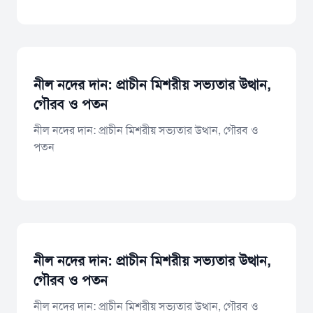
নীল নদের দান: প্রাচীন মিশরীয় সভ্যতার উত্থান,
গৌরব ও পতন
নীল নদের দান: প্রাচীন মিশরীয় সভ্যতার উত্থান, গৌরব ও
পতন
নীল নদের দান: প্রাচীন মিশরীয় সভ্যতার উত্থান,
গৌরব ও পতন
নীল নদের দান: প্রাচীন মিশরীয় সভ্যতার উত্থান, গৌরব ও