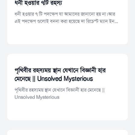
ধনী হওয়ার ৭টি রহস্য
ধনী হওয়ার ৭ টি পদক্ষেপ যা আমাদের জানানো হয় না।আর
এই পদক্ষেপ গুলোই বননা করা হয়েছে দা রিচেস্ট ম্যান ইন...
পৃথিবীর রহস্যময় স্থান যেখানে বিজ্ঞানী হার
মেনেছে || Unsolved Mysterious
পৃথিবীর রহস্যময় স্থান যেখানে বিজ্ঞানী হার মেনেছে ||
Unsolved Mysterious