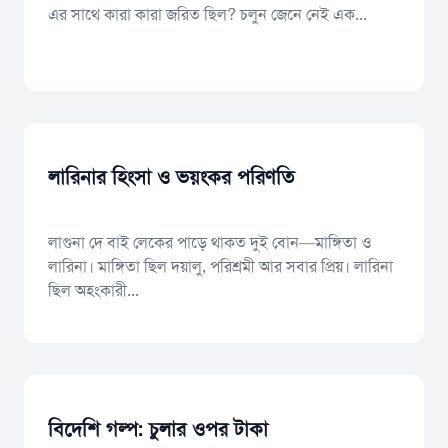
এর সাথে কারা কারা জরিত ছিল? চলুন জেনে নেই এক...
লারিনার হিংসা ও ভয়ংকর পরিণতি
লাগুনা দে বাই লেকের পাড়ে থাকত দুই বোন—মাঙ্গিতা ও
লারিনা। মাঙ্গিতা ছিল দয়ালু, পরিশ্রমী আর সবার প্রিয়। লারিনা
ছিল অহংকারী...
বিদেশি গল্প: চুলার ওপর টাকা