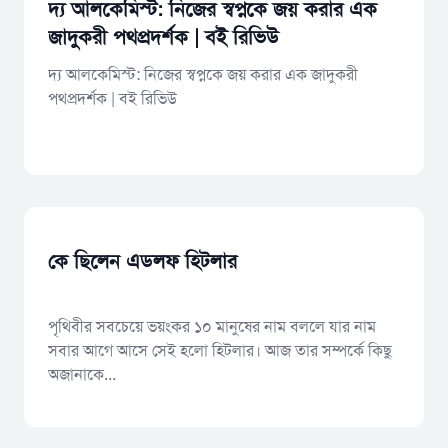
​দ্য আলকেমিস্ট: নিজের স্বপ্নকে জয় করার এক
জাদুকরী পথপ্রদর্শক | বই রিভিউ
​দ্য আলকেমিস্ট: নিজের স্বপ্নকে জয় করার এক জাদুকরী
পথপ্রদর্শক | বই রিভিউ
কে ছিলেন এডলফ হিটলার
পৃথিবীর সবচেয়ে ভয়ংকর ১০ মানুষের নাম বললে যার নাম
সবার আগে আসে সেই হলো হিটলার। আজ তার সম্পর্কে কিছু
অজানাকে...