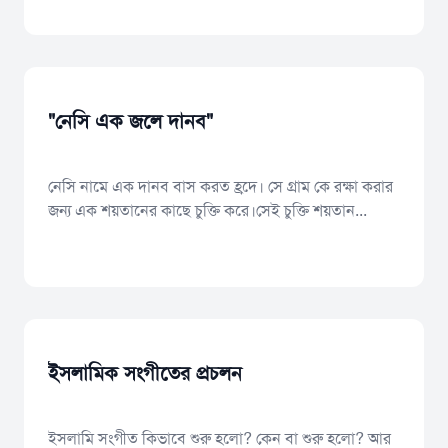
"নেসি এক জলে দানব"
নেসি নামে এক দানব বাস করত হ্রদে। সে গ্রাম কে রক্ষা করার
জন্য এক শয়তানের কাছে চুক্তি করে।সেই চুক্তি শয়তান...
ইসলামিক সংগীতের প্রচলন
ইসলামি সংগীত কিভাবে শুরু হলো? কেন বা শুরু হলো? আর