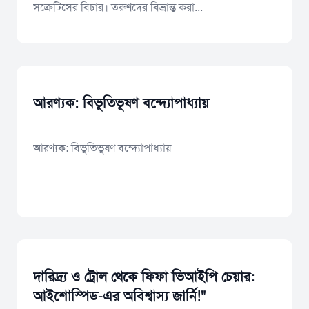
সক্রেটিসের বিচার। তরুণদের বিভ্রান্ত করা...
আরণ্যক: বিভূতিভূষণ বন্দ্যোপাধ্যায়
আরণ্যক: বিভূতিভূষণ বন্দ্যোপাধ্যায়
দারিদ্র্য ও ট্রোল থেকে ফিফা ভিআইপি চেয়ার:
আইশোস্পিড-এর অবিশ্বাস্য জার্নি!"