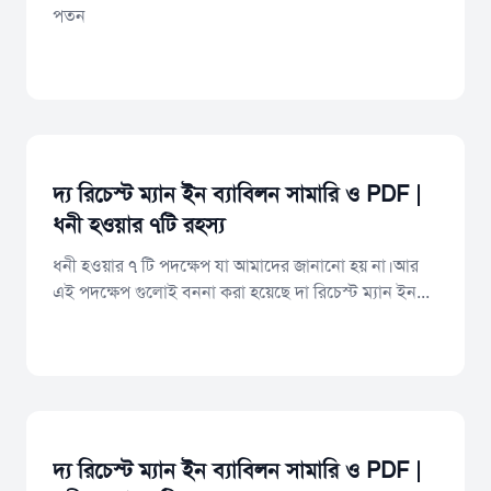
পতন
দ্য রিচেস্ট ম্যান ইন ব্যাবিলন সামারি ও PDF |
ধনী হওয়ার ৭টি রহস্য
ধনী হওয়ার ৭ টি পদক্ষেপ যা আমাদের জানানো হয় না।আর
এই পদক্ষেপ গুলোই বননা করা হয়েছে দা রিচেস্ট ম্যান ইন...
দ্য রিচেস্ট ম্যান ইন ব্যাবিলন সামারি ও PDF |