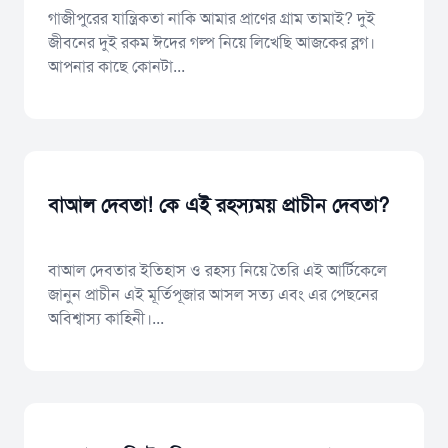
গাজীপুরের যান্ত্রিকতা নাকি আমার প্রাণের গ্রাম তামাই? দুই
জীবনের দুই রকম ঈদের গল্প নিয়ে লিখেছি আজকের ব্লগ।
আপনার কাছে কোনটা...
বাআল দেবতা! কে এই রহস্যময় প্রাচীন দেবতা?
বাআল দেবতার ইতিহাস ও রহস্য নিয়ে তৈরি এই আর্টিকেলে
জানুন প্রাচীন এই মূর্তিপূজার আসল সত্য এবং এর পেছনের
অবিশ্বাস্য কাহিনী।...